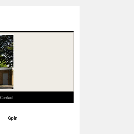
Contact
Gpin