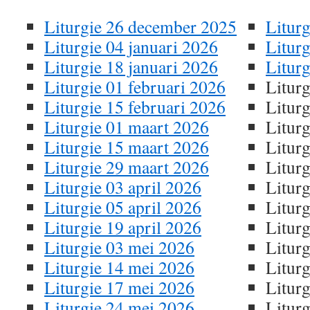
Liturgie 26 december 2025
Liturg
Liturgie 04 januari 2026
Liturg
Liturgie 18 januari 2026
Liturg
Liturgie 01 februari 2026
Liturg
Liturgie 15 februari 2026
Litur
Liturgie 01 maart 2026
Litur
Liturgie 15 maart 2026
Litur
Liturgie 29 maart 2026
Litur
Liturgie 03 april 2026
Litur
Liturgie 05 april 2026
Litur
Liturgie 19 april 2026
Litur
Liturgie 03 mei 2026
Litur
Liturgie 14 mei 2026
Litur
Liturgie 17 mei 2026
Litur
Liturgie 24 mei 2026
Litur