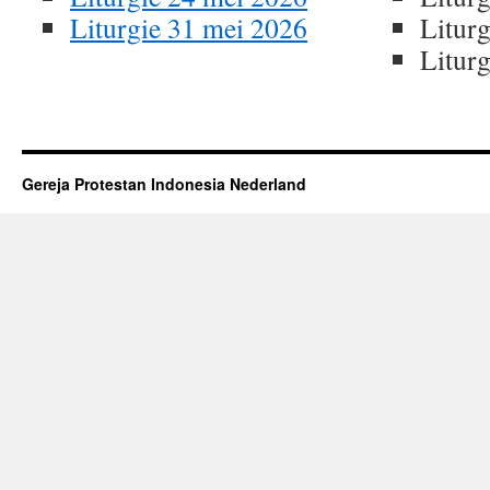
Liturgie 31 mei 2026
Litur
Litur
Gereja Protestan Indonesia Nederland