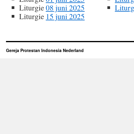
Liturgie
08 juni 2025
Litur
Liturgie
15 juni 2025
Gereja Protestan Indonesia Nederland