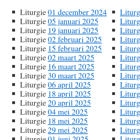
Liturgie
01 december 2024
Liturg
Liturgie
05 januari 2025
Liturg
Liturgie
19 januari 2025
Liturg
Liturgie
02 februari 2025
Litur
Liturgie
15 februari 2025
Litur
Liturgie
02 maart 2025
Litur
Liturgie
16 maart 2025
Litur
Liturgie
30 maart 2025
Litur
Liturgie
06 april 2025
Litur
Liturgie
18 april 2025
Litur
Liturgie
20 april 2025
Litur
Liturgie
04 mei 2025
Litur
Liturgie
18 mei 2025
Litur
Liturgie
29 mei 2025
Litur
Liturgie
01 juni 2025
Litur