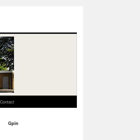
Contact
Gpin