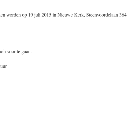
den worden op 19 juli 2015 in Nieuwe Kerk, Steenvoordelaan 364
oh voor te gaan.
 uur