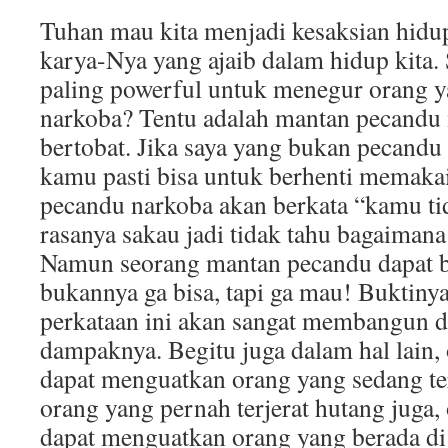
Tuhan mau kita menjadi kesaksian hid
karya-Nya yang ajaib dalam hidup kita.
paling powerful untuk menegur orang 
narkoba? Tentu adalah mantan pecandu
bertobat. Jika saya yang bukan pecandu
kamu pasti bisa untuk berhenti memakai
pecandu narkoba akan berkata “kamu t
rasanya sakau jadi tidak tahu bagaimana 
Namun seorang mantan pecandu dapat 
bukannya ga bisa, tapi ga mau! Buktinya 
perkataan ini akan sangat membangun d
dampaknya. Begitu juga dalam hal lain,
dapat menguatkan orang yang sedang ter
orang yang pernah terjerat hutang juga,
dapat menguatkan orang yang berada di 