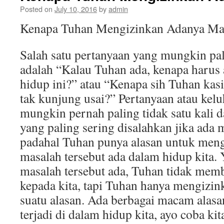
Posted on
July 10, 2016
by
admin
Kenapa Tuhan Mengizinkan Adanya Ma
Salah satu pertanyaan yang mungkin pal
adalah “Kalau Tuhan ada, kenapa harus
hidup ini?” atau “Kenapa sih Tuhan kas
tak kunjung usai?” Pertanyaan atau kel
mungkin pernah paling tidak satu kali d
yang paling sering disalahkan jika ada 
padahal Tuhan punya alasan untuk meng
masalah tersebut ada dalam hidup kita.
masalah tersebut ada, Tuhan tidak mem
kepada kita, tapi Tuhan hanya mengizin
suatu alasan. Ada berbagai macam alas
terjadi di dalam hidup kita, ayo coba kita