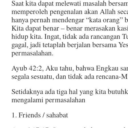
Saat kita dapat melewati masalah bersam
memperoleh pengenalan akan Allah seca
hanya pernah mendengar “kata orang” b
Kita dapat benar – benar merasakan kas
hidup kita. Ingat, tidak ada rancangan 
gagal, jadi tetaplah berjalan bersama Ye
permasalahan.
Ayub 42:2, Aku tahu, bahwa Engkau s
segala sesuatu, dan tidak ada rencana-M
Setidaknya ada tiga hal yang kita butuhk
mengalami permasalahan
1. Friends / sahabat