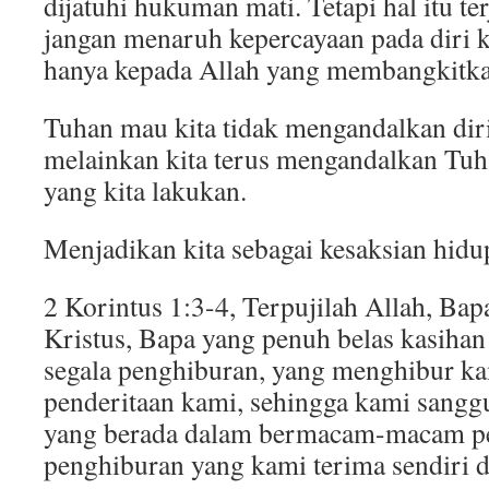
dijatuhi hukuman mati. Tetapi hal itu te
jangan menaruh kepercayaan pada diri ka
hanya kepada Allah yang membangkitka
Tuhan mau kita tidak mengandalkan diri 
melainkan kita terus mengandalkan Tuh
yang kita lakukan.
Menjadikan kita sebagai kesaksian hidu
2 Korintus 1:3-4, Terpujilah Allah, Bap
Kristus, Bapa yang penuh belas kasiha
segala penghiburan, yang menghibur ka
penderitaan kami, sehingga kami sang
yang berada dalam bermacam-macam pe
penghiburan yang kami terima sendiri d