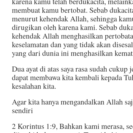
karena kamu telah berdukacita, melain
membuat kamu bertobat. Sebab dukacit
menurut kehendak Allah, sehingga kamu
dirugikan oleh karena kami. Sebab duk
kehendak Allah menghasilkan pertoba
keselamatan dan yang tidak akan disesal
yang dari dunia ini menghasilkan kemat
Dua ayat di atas saya rasa sudah cukup j
dapat membawa kita kembali kepada Tuh
kesalahan kita.
Agar kita hanya mengandalkan Allah saja
sendiri
2 Korintus 1:9, Bahkan kami merasa, se