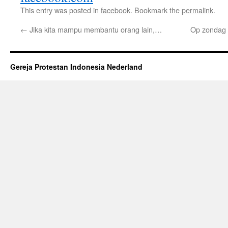
This entry was posted in
facebook
. Bookmark the
permalink
.
←
Jika kita mampu membantu orang lain,…
Op zondag 
Gereja Protestan Indonesia Nederland