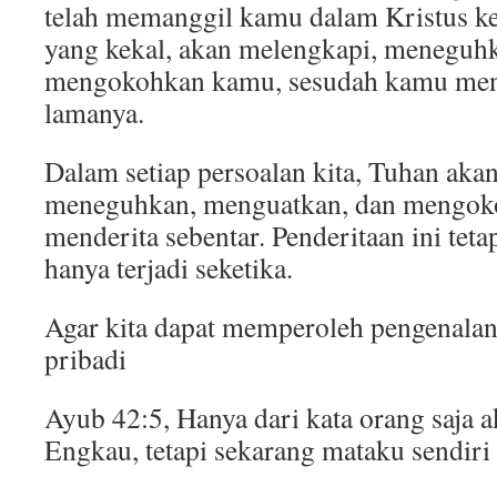
telah memanggil kamu dalam Kristus k
yang kekal, akan melengkapi, meneguh
mengokohkan kamu, sesudah kamu mend
lamanya.
Dalam setiap persoalan kita, Tuhan aka
meneguhkan, menguatkan, dan mengokoh
menderita sebentar. Penderitaan ini tet
hanya terjadi seketika.
Agar kita dapat memperoleh pengenalan
pribadi
Ayub 42:5, Hanya dari kata orang saja 
Engkau, tetapi sekarang mataku sendi