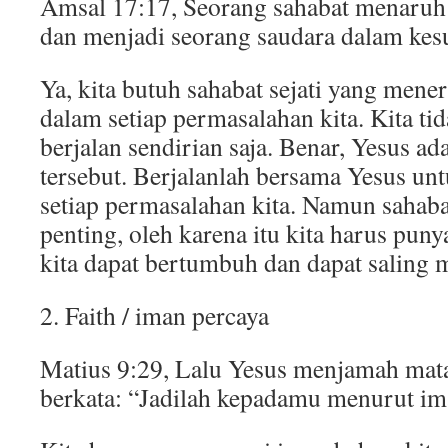
Amsal 17:17, Seorang sahabat menaruh 
dan menjadi seorang saudara dalam kes
Ya, kita butuh sahabat sejati yang mene
dalam setiap permasalahan kita. Kita t
berjalan sendirian saja. Benar, Yesus ada
tersebut. Berjalanlah bersama Yesus un
setiap permasalahan kita. Namun sahaba
penting, oleh karena itu kita harus pu
kita dapat bertumbuh dan dapat saling 
2. Faith / iman percaya
Matius 9:29, Lalu Yesus menjamah mat
berkata: “Jadilah kepadamu menurut i