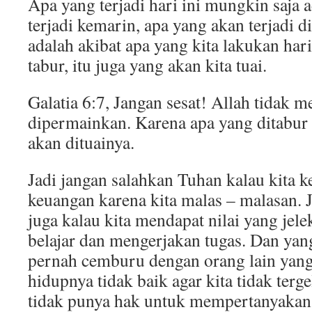
Apa yang terjadi hari ini mungkin saja 
terjadi kemarin, apa yang akan terjadi 
adalah akibat apa yang kita lakukan hari
tabur, itu juga yang akan kita tuai.
Galatia 6:7, Jangan sesat! Allah tidak 
dipermainkan. Karena apa yang ditabur 
akan dituainya.
Jadi jangan salahkan Tuhan kalau kita k
keuangan karena kita malas – malasan.
juga kalau kita mendapat nilai yang jele
belajar dan mengerjakan tugas. Dan yang
pernah cemburu dengan orang lain yan
hidupnya tidak baik agar kita tidak terge
tidak punya hak untuk mempertanyakan