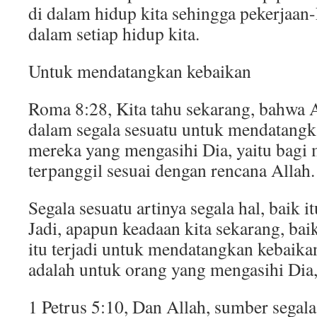
di dalam hidup kita sehingga pekerjaan
dalam setiap hidup kita.
Untuk mendatangkan kebaikan
Roma 8:28, Kita tahu sekarang, bahwa A
dalam segala sesuatu untuk mendatangk
mereka yang mengasihi Dia, yaitu bagi
terpanggil sesuai dengan rencana Allah.
Segala sesuatu artinya segala hal, baik i
Jadi, apapun keadaan kita sekarang, ba
itu terjadi untuk mendatangkan kebaikan.
adalah untuk orang yang mengasihi Dia,
1 Petrus 5:10, Dan Allah, sumber segala