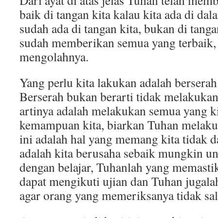
Dari ayat di atas jelas Tuhan telah me
baik di tangan kita kalau kita ada di da
sudah ada di tangan kita, bukan di tang
sudah memberikan semua yang terbaik, 
mengolahnya.
Yang perlu kita lakukan adalah bersera
Berserah bukan berarti tidak melakukan
artinya adalah melakukan semua yang ki
kemampuan kita, biarkan Tuhan melakuk
ini adalah hal yang memang kita tidak d
adalah kita berusaha sebaik mungkin u
dengan belajar, Tuhanlah yang memastika
dapat mengikuti ujian dan Tuhan jugal
agar orang yang memeriksanya tidak sal