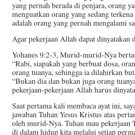
yang pernah berada di penjara, orang ya
menguatkan orang yang sedang terkena 
adalah orang yang pernah mengalami sak
Agar pekerjaan Allah dapat dinyatakan d
Yohanes 9:2-3, Murid-murid-Nya berta
“Rabi, siapakah yang berbuat dosa, orang
orang tuanya, sehingga ia dilahirkan bu
“Bukan dia dan bukan juga orang tuanya
pekerjaan-pekerjaan Allah harus dinyata
Saat pertama kali membaca ayat ini, sa
jawaban Tuhan Yesus Kristus atas perta
oleh murid-Nya. Tuhan mau pekerjaan 
di dalam hidup kita melalui setiap perm