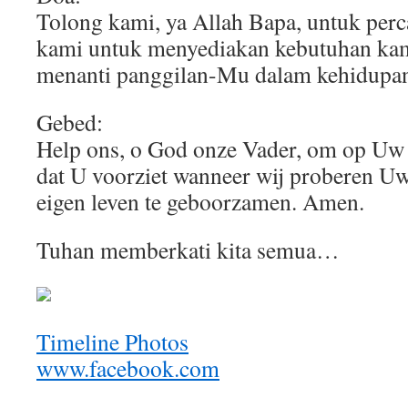
Tolong kami, ya Allah Bapa, untuk perc
kami untuk menyediakan kebutuhan kam
menanti panggilan-Mu dalam kehidupa
Gebed:
Help ons, o God onze Vader, om op Uw 
dat U voorziet wanneer wij proberen U
eigen leven te geboorzamen. Amen.
Tuhan memberkati kita semua…
Timeline Photos
www.facebook.com