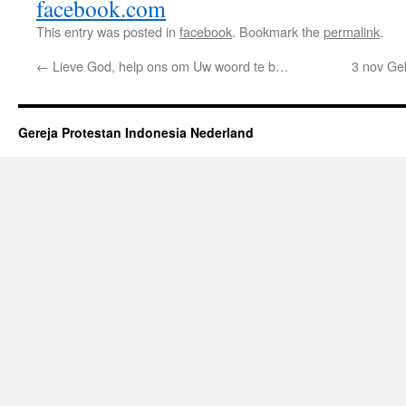
facebook.com
This entry was posted in
facebook
. Bookmark the
permalink
.
←
Lieve God, help ons om Uw woord te b…
3 nov Ge
Gereja Protestan Indonesia Nederland