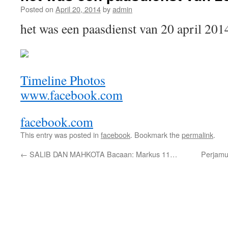
Posted on
April 20, 2014
by
admin
het was een paasdienst van 20 april 201
Timeline Photos
www.facebook.com
facebook.com
This entry was posted in
facebook
. Bookmark the
permalink
.
←
SALIB DAN MAHKOTA Bacaan: Markus 11…
Perjamu