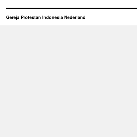
Gereja Protestan Indonesia Nederland