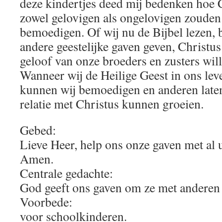
deze kindertjes deed mij bedenken hoe C
zowel gelovigen als ongelovigen zouden
bemoedigen. Of wij nu de Bijbel lezen, 
andere geestelijke gaven geven, Christus
geloof van onze broeders en zusters will
Wanneer wij de Heilige Geest in ons lev
kunnen wij bemoedigen en anderen laten
relatie met Christus kunnen groeien.
Gebed:
Lieve Heer, help ons onze gaven met al 
Amen.
Centrale gedachte:
God geeft ons gaven om ze met anderen 
Voorbede:
voor schoolkinderen.