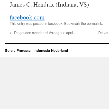
James C. Hendrix (Indiana, VS)
facebook.com
This entry was posted in
facebook
. Bookmark the
permalink
.
←
De gouden standaard Vrijdag, 22 april…
De ver
Gereja Protestan Indonesia Nederland