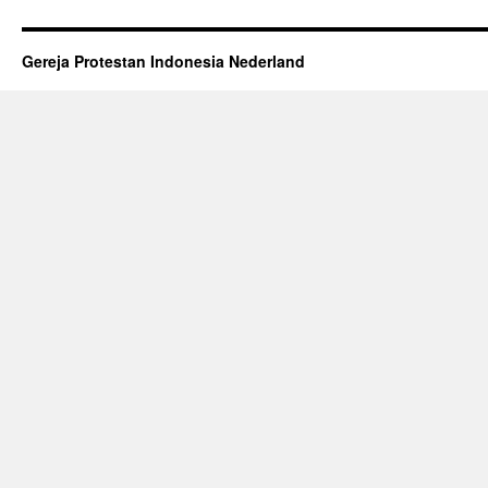
Gereja Protestan Indonesia Nederland